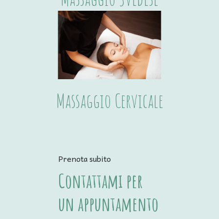
Massaggio Cervicale
Prenota subito
Contattami per 
un appuntamento