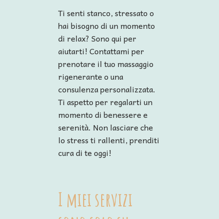
Ti senti stanco, stressato o
hai bisogno di un momento
di relax? Sono qui per
aiutarti! Contattami per
prenotare il tuo massaggio
rigenerante o una
consulenza personalizzata.
Ti aspetto per regalarti un
momento di benessere e
serenità. Non lasciare che
lo stress ti rallenti, prenditi
cura di te oggi!
I miei servizi 