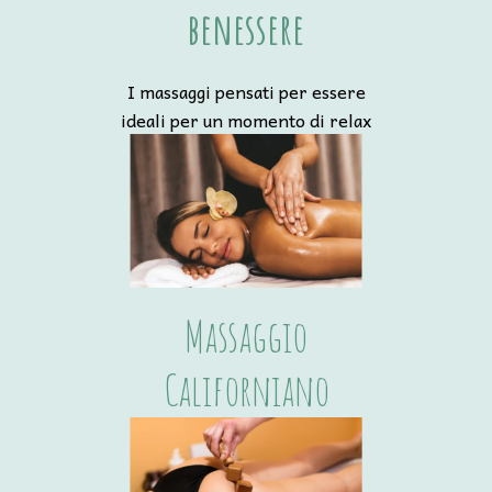
benessere
I massaggi pensati per essere
ideali per un momento di relax
Massaggio
Californiano